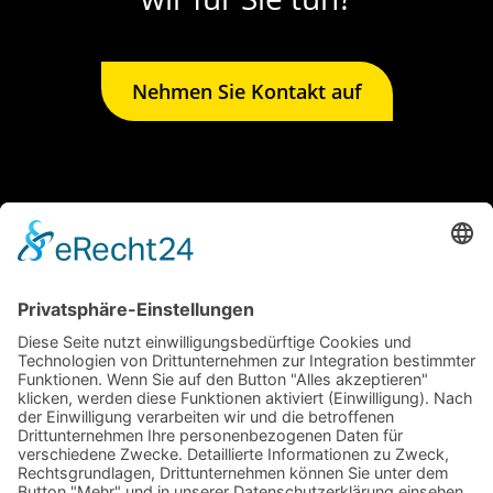
Nehmen Sie Kontakt auf
Home
Die Herausforderung
Unsere Kompetenz
Arbeitsproben
Kontakt
Impressum
Datenschutz
Cookie-Einstellungen