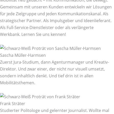
Gemeinsam mit unseren Kunden entwickeln wir Lösungen
für jede Zielgruppe und jeden Kommunikationskanal. Als
strategischer Partner. Als Impulsgeber und Ideenlieferant.
Als Full-Service-Dienstleister oder als verlängerte
Werkbank. Lernen Sie uns kennen!
Sascha Müller-Harmsen
Zuerst Jura-Studium, dann Agenturmanager und Kreativ-
Direktor. Und zwar einer, der nicht nur visuell umsetzt,
sondern inhaltlich denkt. Und tief drin ist in allen
Mobilitätsthemen.
Frank Sträter
Studierter Politologe und gelernter Journalist. Wollte mal